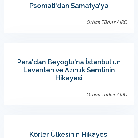
Psomati'dan Samatya'ya
Orhan Türker / İRO
Pera'dan Beyoğlu'na İstanbul'un
Levanten ve Azınlık Semtinin
Hikayesi
Orhan Türker / İRO
Körler Ülkesinin Hikayesi