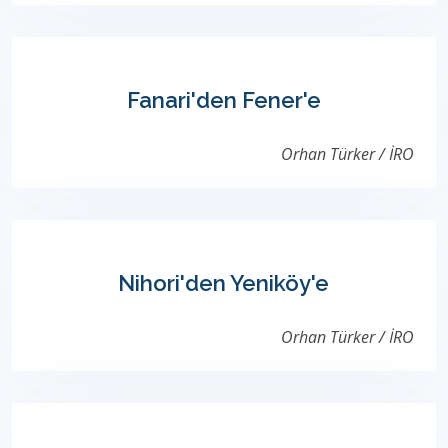
Fanari'den Fener'e
Orhan Türker / İRO
Nihori'den Yeniköy'e
Orhan Türker / İRO