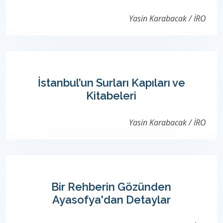
Yasin Karabacak / İRO
İstanbul’un Surları Kapıları ve
Kitabeleri
Yasin Karabacak / İRO
Bir Rehberin Gözünden
Ayasofya'dan Detaylar