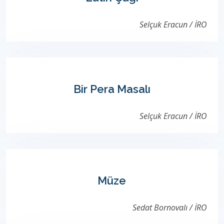
Selçuk Eracun / İRO
Bir Pera Masalı
Selçuk Eracun / İRO
Müze
Sedat Bornovalı / İRO