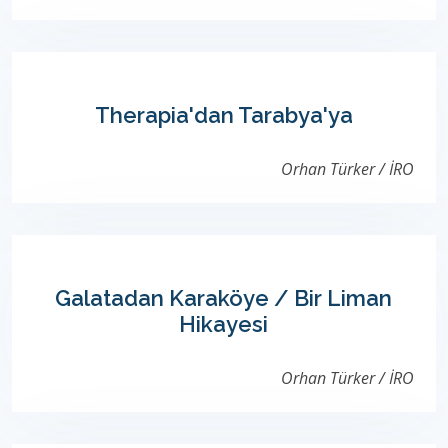
Therapia'dan Tarabya'ya
Orhan Türker / İRO
Galatadan Karaköye / Bir Liman
Hikayesi
Orhan Türker / İRO