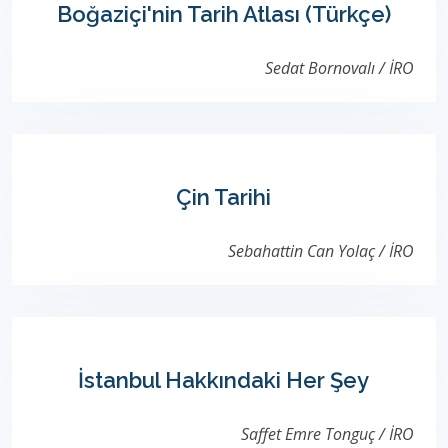
Boğaziçi'nin Tarih Atlası (Türkçe)
Sedat Bornovalı / İRO
Çin Tarihi
Sebahattin Can Yolaç / İRO
İstanbul Hakkındaki Her Şey
Saffet Emre Tonguç / İRO