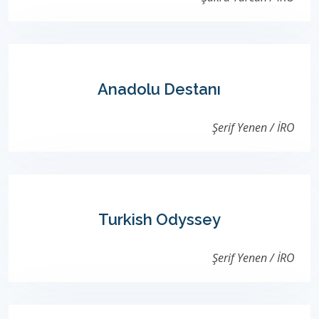
Anadolu Destanı
Şerif Yenen / İRO
Turkish Odyssey
Şerif Yenen / İRO