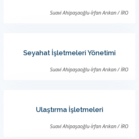
Suavi Ahipaşaoğlu-İrfan Arıkan / İRO
Seyahat İşletmeleri Yönetimi
Suavi Ahipaşaoğlu-İrfan Arıkan / İRO
Ulaştırma İşletmeleri
Suavi Ahipaşaoğlu-İrfan Arıkan / İRO