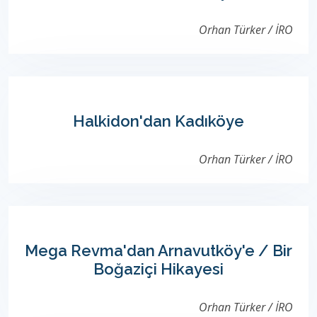
Orhan Türker / İRO
Halkidon'dan Kadıköye
Orhan Türker / İRO
Mega Revma'dan Arnavutköy'e / Bir
Boğaziçi Hikayesi
Orhan Türker / İRO