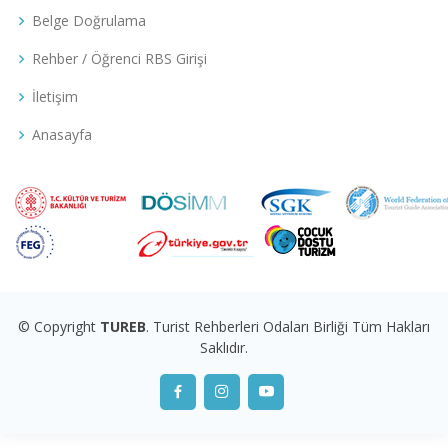
Belge Doğrulama
Rehber / Öğrenci RBS Girişi
İletişim
Anasayfa
© Copyright
TUREB
. Turist Rehberleri Odaları Birliği Tüm Hakları
Saklıdır.