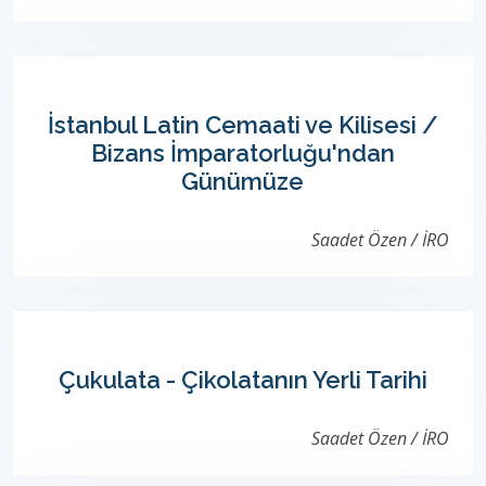
İstanbul Latin Cemaati ve Kilisesi /
Bizans İmparatorluğu'ndan
Günümüze
Saadet Özen / İRO
Çukulata - Çikolatanın Yerli Tarihi
Saadet Özen / İRO