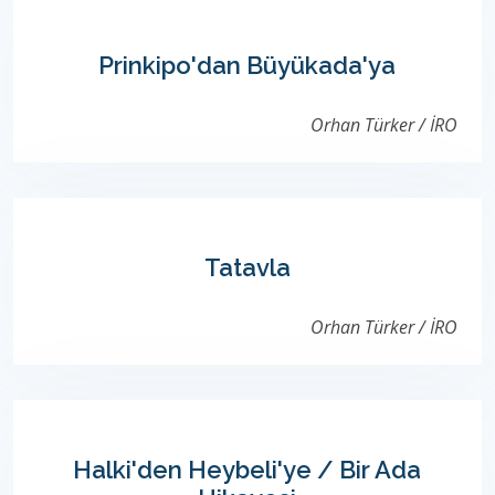
Prinkipo'dan Büyükada'ya
Orhan Türker / İRO
Tatavla
Orhan Türker / İRO
Halki'den Heybeli'ye / Bir Ada