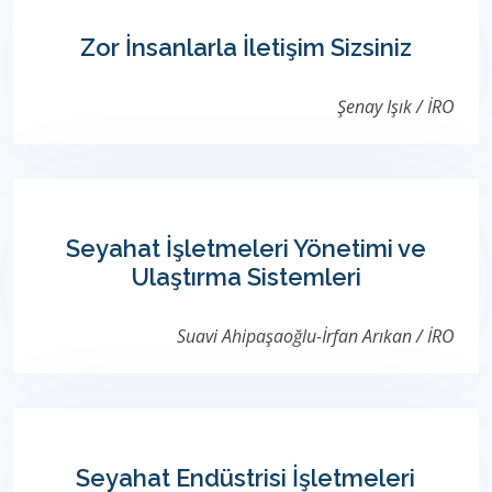
Zor İnsanlarla İletişim Sizsiniz
Şenay Işık / İRO
Seyahat İşletmeleri Yönetimi ve
Ulaştırma Sistemleri
Suavi Ahipaşaoğlu-İrfan Arıkan / İRO
Seyahat Endüstrisi İşletmeleri