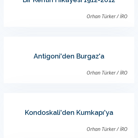
Orhan Türker / İRO
Antigoni'den Burgaz'a
Orhan Türker / İRO
Kondoskali'den Kumkapı'ya
Orhan Türker / İRO