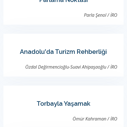
Parla Şenol / İRO
Anadolu'da Turizm Rehberliği
Özdal Değirmencioğlu-Suavi Ahipaşaoğlu / İRO
Torbayla Yaşamak
Ömür Kahraman / İRO