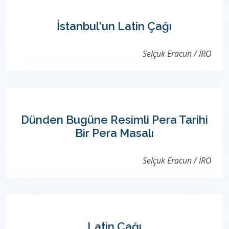
İstanbul'un Latin Çağı
Selçuk Eracun / İRO
Dünden Bugüne Resimli Pera Tarihi
Bir Pera Masalı
Selçuk Eracun / İRO
Latin Çağı