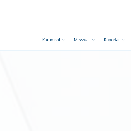
Kurumsal
Mevzuat
Raporlar