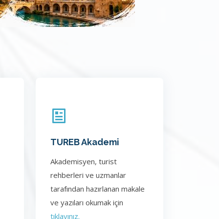
TUREB Akademi
Akademisyen, turist
rehberleri ve uzmanlar
tarafından hazırlanan makale
ve yazıları okumak için
tıklayınız.